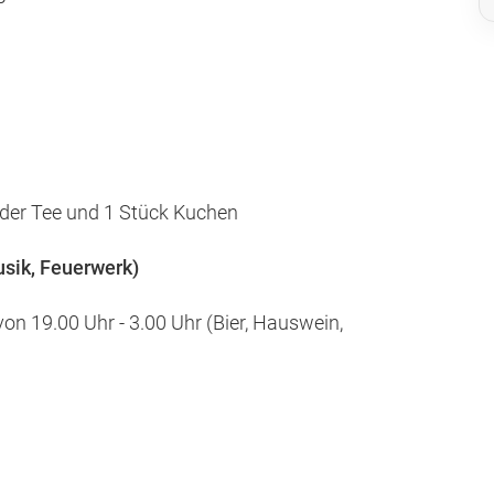
oder Tee und 1 Stück Kuchen
usik, Feuerwerk)
von 19.00 Uhr - 3.00 Uhr (Bier, Hauswein,