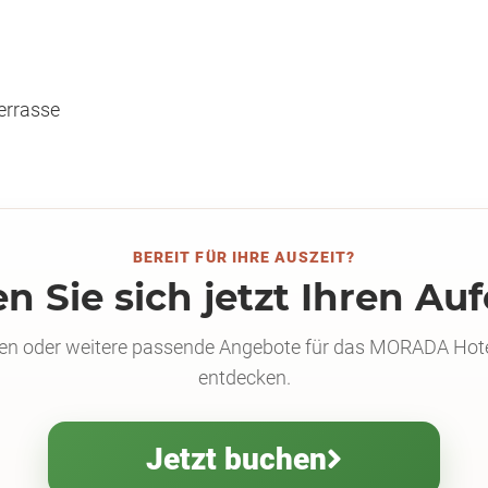
errasse
BEREIT FÜR IHRE AUSZEIT?
n Sie sich jetzt Ihren Au
hen oder weitere passende Angebote für das MORADA Hot
entdecken.
Jetzt buchen