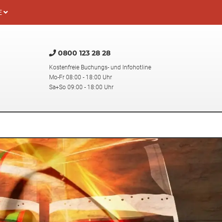
E
0800 123 28 28
Kostenfreie Buchungs- und Infohotline
Mo-Fr 08:00 - 18:00 Uhr
Sa+So 09:00 - 18:00 Uhr